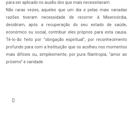
para ser aplicado no auxílio dos que mais necessitavam.
Não raras vezes, aqueles que um dia e pelas mais variadas
razões tiveram necessidade de recorrer à Misericórdia,
decidiram, após a recuperação do seu estado de saúde,
económico ou social, contribuir eles próprios para esta causa.
Tê-lo-ão feito por “obrigação espiritual”, por reconhecimento
profundo para com a Instituição que os acolheu nos momentos
mais difíceis ou, simplesmente, por pura filantropia, “amor ao
próximo” e caridade.