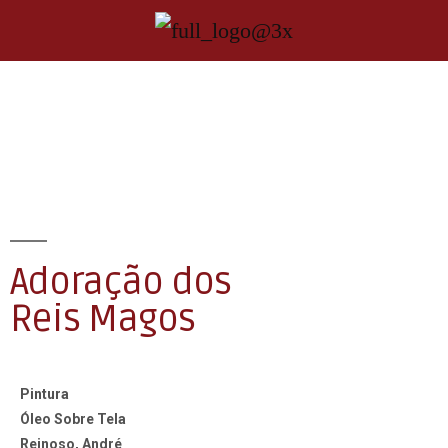
Adoração dos
Reis Magos
Pintura
Óleo Sobre Tela
Reinoso, André