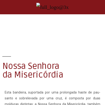
Nossa Senhora
da Misericórdia
Esta bandeira, suportada por uma prolongada haste de pau-
santo e sobrelevada por uma cruz, é composta por duas
molduras distintas: a Nossa Senhora da Misericórdia, também