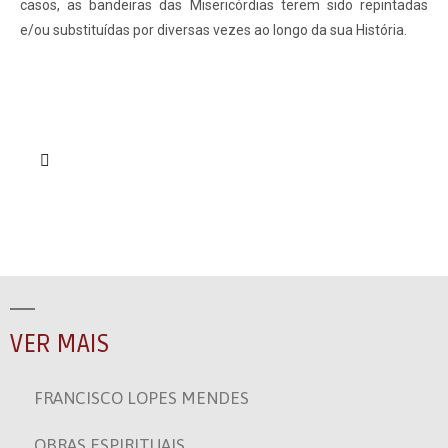
casos, as bandeiras das Misericórdias terem sido repintadas
e/ou substituídas por diversas vezes ao longo da sua História.
VER MAIS
FRANCISCO LOPES MENDES
OBRAS ESPIRITUAIS