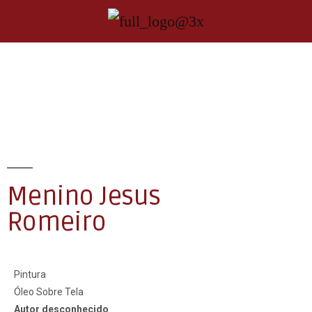
Menino Jesus
Romeiro
Pintura
Óleo Sobre Tela
Autor desconhecido