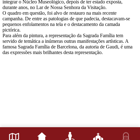
integrar o Núcleo Museológico, depois de ter estado exposta,
durante anos, no Lar de Nossa Senhora da Visitação.
O quadro em questão, foi alvo de restauro na mais recente
campanha. De entre as patologias de que padecia, destacavam-se
pequenos enfolamentos na tela e o destacamento da camada
pictórica.
Para além da pintura, a representação da Sagrada Família tem
servido de temática a inúmeras outras manifestações artísticas. A
famosa Sagrada Família de Barcelona, da autoria de Gaudi, é uma
das expressões mais brilhantes desta representação.