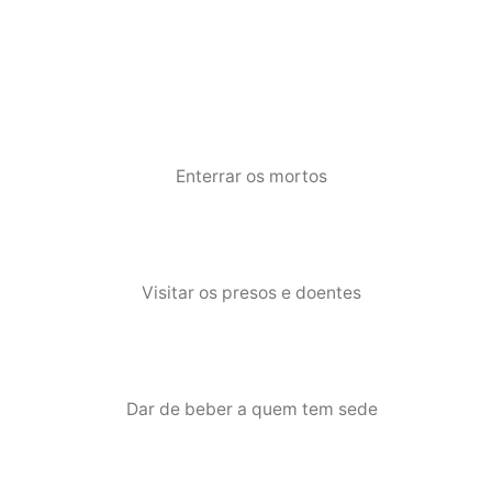
Enterrar os mortos
Visitar os presos e doentes
Dar de beber a quem tem sede