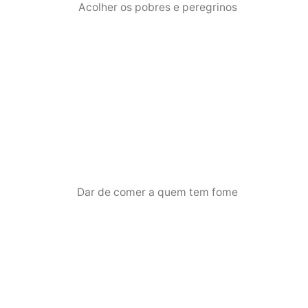
Acolher os pobres e peregrinos
Dar de comer a quem tem fome