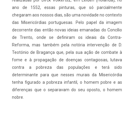
ano de 1552, essas pinturas, que só parcialmente
chegaram aos nossos dias, são uma novidade no contexto
das Misericórdias portuguesas. Pelo papel da imagem
decorrente das então novas ideias emanadas do Concílio
de Trento, onde se definiram os ideais da Contra-
Reforma, mas também pela notória intervenção de D.
Teotónio de Bragança que, pela sua ação de combate à
fome e à propagação de doenças contagiosas, lutava
contra a pobreza das populações e terá sido
determinante para que nesses murais da Misericórdia
tenha figurado a pobreza infantil, o homem pobre e as
diferenças que o separavam do seu oposto, o homem
nobre.