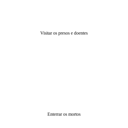
Visitar os presos e doentes
Enterrar os mortos