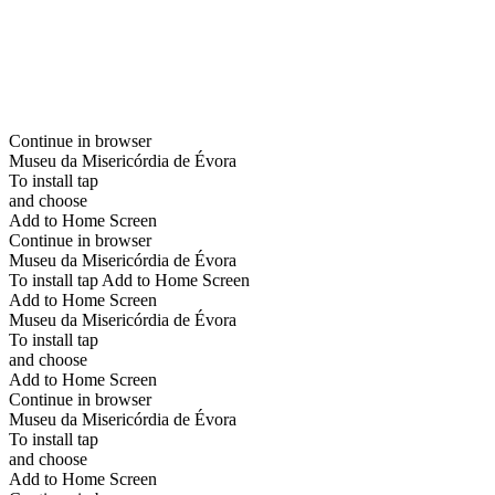
Continue in browser
Museu da Misericórdia de Évora
To install tap
and choose
Add to Home Screen
Continue in browser
Museu da Misericórdia de Évora
To install tap Add to Home Screen
Add to Home Screen
Museu da Misericórdia de Évora
To install tap
and choose
Add to Home Screen
Continue in browser
Museu da Misericórdia de Évora
To install tap
and choose
Add to Home Screen