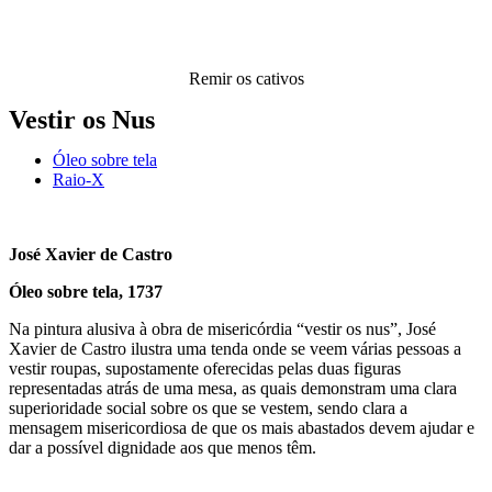
Remir os cativos
Vestir os Nus
Óleo sobre tela
Raio-X
José Xavier de Castro
Óleo sobre tela, 1737
Na pintura alusiva à obra de misericórdia “vestir os nus”, José
Xavier de Castro ilustra uma tenda onde se veem várias pessoas a
vestir roupas, supostamente oferecidas pelas duas figuras
representadas atrás de uma mesa, as quais demonstram uma clara
superioridade social sobre os que se vestem, sendo clara a
mensagem misericordiosa de que os mais abastados devem ajudar e
dar a possível dignidade aos que menos têm.