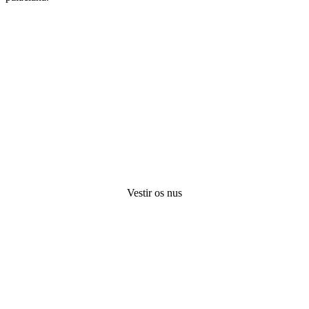
Vestir os nus