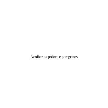
Acolher os pobres e peregrinos