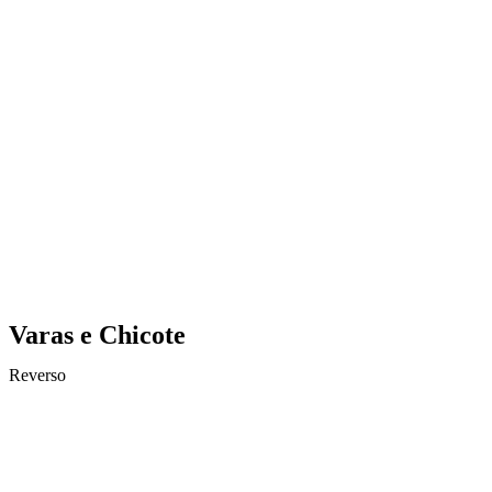
Varas e Chicote
Reverso