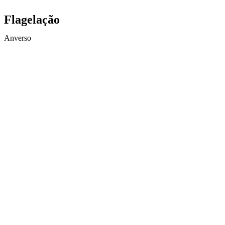
Flagelação
Anverso